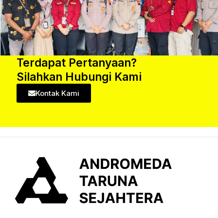
Terdapat Pertanyaan?
Silahkan Hubungi Kami
Kontak Kami