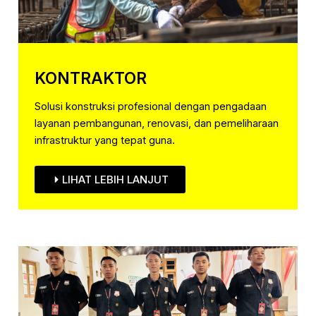
KONTRAKTOR
Solusi konstruksi profesional dengan pengadaan
layanan pembangunan, renovasi, dan pemeliharaan
infrastruktur yang tepat guna.
LIHAT LEBIH LANJUT