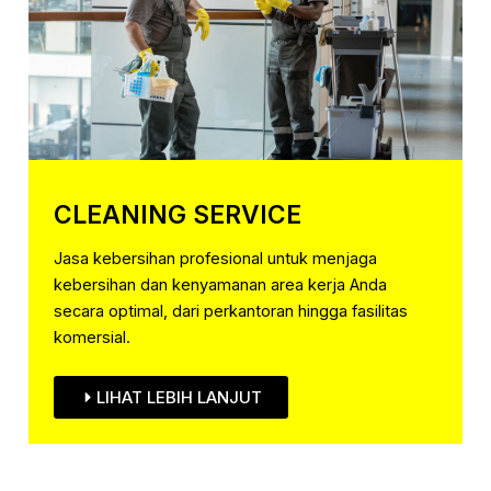
CLEANING SERVICE
Jasa kebersihan profesional untuk menjaga
kebersihan dan kenyamanan area kerja Anda
secara optimal, dari perkantoran hingga fasilitas
komersial.
LIHAT LEBIH LANJUT