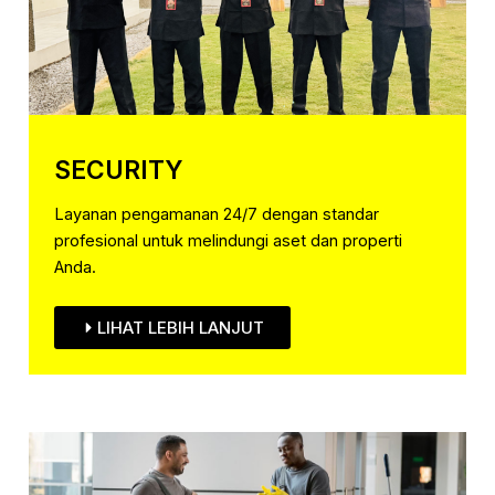
SECURITY
Layanan pengamanan 24/7 dengan standar
profesional untuk melindungi aset dan properti
Anda.
LIHAT LEBIH LANJUT