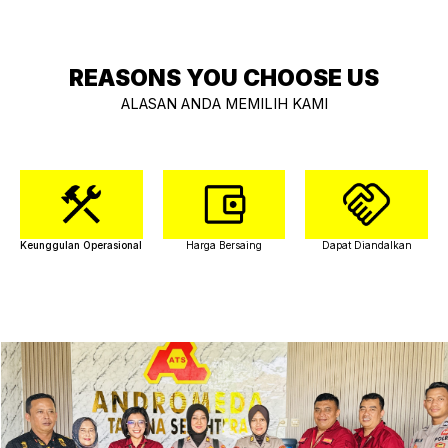
REASONS YOU CHOOSE US
ALASAN ANDA MEMILIH KAMI
Keunggulan Operasional
Harga Bersaing
Dapat Diandalkan