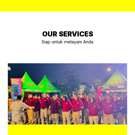
OUR SERVICES
Siap untuk melayani Anda